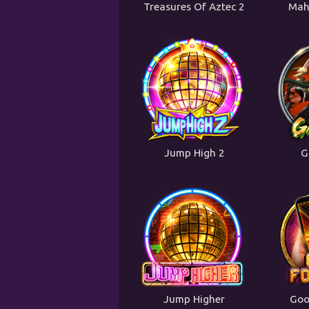
Treasures Of Aztec 2
Mah
Jump High 2
G
Jump Higher
Goo