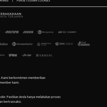
RIVASI
|
PERSETUJUAN COOKIES
rings
Royal Fruit
2
sia. Kami berkomitmen memberikan
h member kami.
uit
Songkran
okir. Pastikan Anda hanya melakukan proses
n bertransaksi.