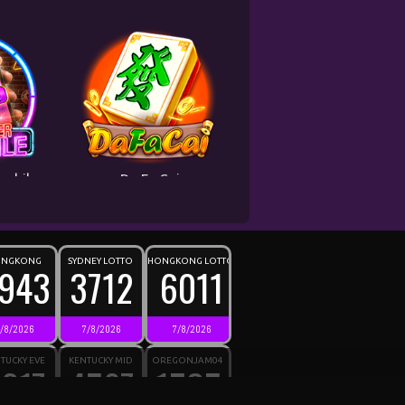
mobile
Da Fa Cai
ONGKONG
SYDNEY LOTTO
HONGKONG LOTTO
943
3712
6011
/8/2026
7/8/2026
7/8/2026
TUCKY EVE
KENTUCKY MID
OREGONJAM04
617
4587
1535
Bag
Crazy Crazy