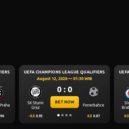
26
7/8/2026
7/8/2026
7/8/2026
8/8/2026
8
AM13
CAROLINA DAY
TOTOMACAU 0000
TOTOMACAU 1300
TOTOMACAU 1600
TOTO
33
6936
4072
6300
7875
6
26
8/8/2026
8/8/2026
7/8/2026
7/8/2026
Top Ace 2
Top Ace
Crazy Craz
FIERS
E-FOOTBALL F24 INTERNATIONAL
E-FO
FRIENDLY
August 8, 2026 — 11:15 WIB
0 : 0
Saint-
e-Ne
oise
Un
BET NOW
ah Master 2
Mahjong Wilds
Disco Pig
e-Croatia
e-Portugal
5
1.00
-0.
0.00
0.00
0.00
0.00