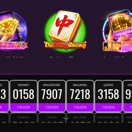
sco Night M
Da Hong Zhong
Jump Higher 
RO
SYDNEY
SINGAPORE
MALAYSIA
QATAR
H
23
0158
7907
7218
3158
9
26
7/8/2026
7/8/2026
7/8/2026
7/8/2026
7
A
TAIWAN
JAPAN
BULLSEYE
CAROLINA EVE
KEN
99
5838
3965
4853
6880
6
ve n Jump
Lucky Bats M
168 Lucky 