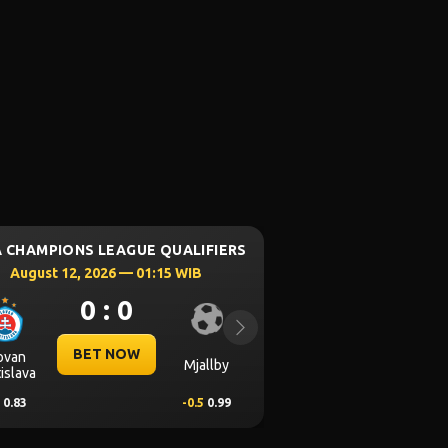
/8/2026
8/8/2026
8/8/2026
MACAU 1900
TOTOMACAU 2200
TOTOMACAU 2300
303
9178
9141
7/8/2026
7/8/2026
7/8/2026
y 2
Super Power Bank
OTBALL F24 ELITE CLUB FRIENDLY
August 8, 2026 — 11:30 WIB
0 : 2
Next
BET NOW
wcastle
e-Paris Saint
ited
Germain
gy
Mahjong Wilds 2
25
-0.80
0.25
0.56